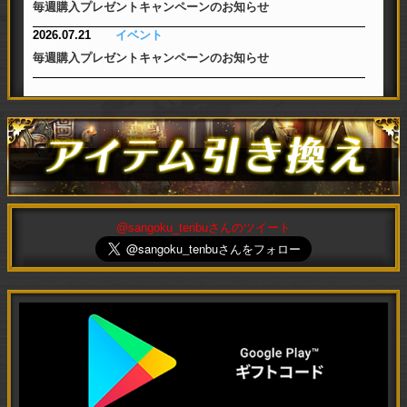
毎週購入プレゼントキャンペーンのお知らせ
2026.07.21
イベント
毎週購入プレゼントキャンペーンのお知らせ
@sangoku_tenbuさんのツイート