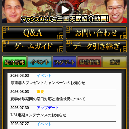
2026.08.03
イベント
毎週購入プレゼントキャンペーンのお知らせ
2026.08.03
重要
夏季休暇期間の窓口対応と通信状況について
2026.07.30
アップデート
7/31定期メンテナンスのお知らせ
2026.07.27
イベント