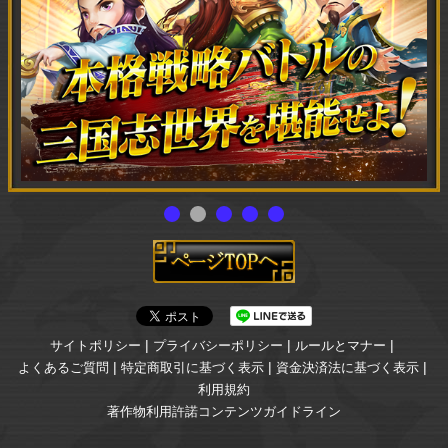
|
|
|
サイトポリシー
プライバシーポリシー
ルールとマナー
|
|
|
よくあるご質問
特定商取引に基づく表示
資金決済法に基づく表示
利用規約
著作物利用許諾コンテンツガイドライン